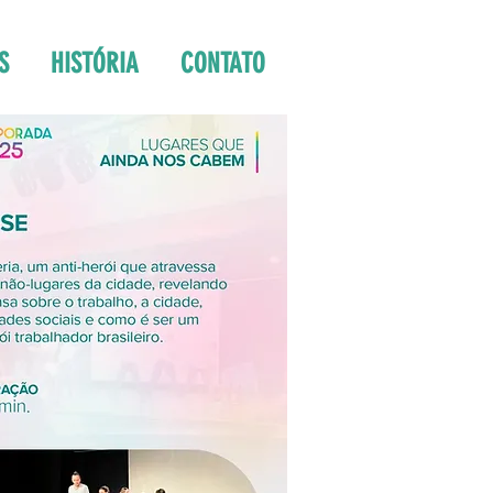
S
HISTÓRIA
CONTATO