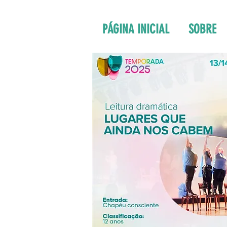
PÁGINA INICIAL
SOBRE