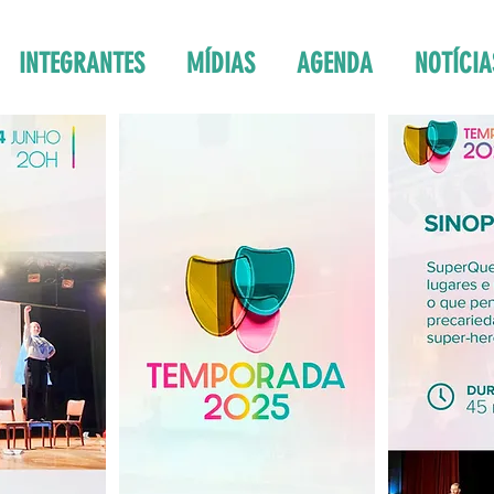
INTEGRANTES
MÍDIAS
AGENDA
NOTÍCIA