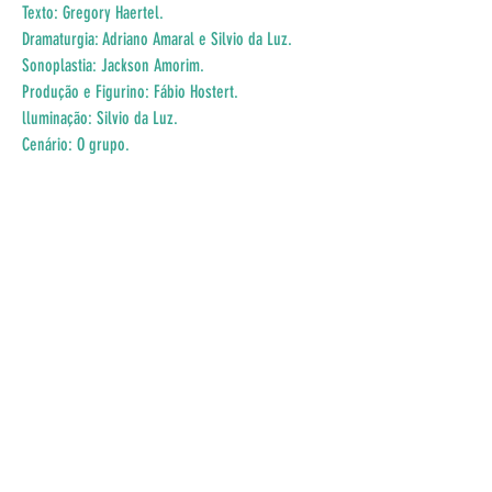
Texto: Gregory Haertel.
Dramaturgia: Adriano Amaral e Silvio da Luz.
Sonoplastia: Jackson Amorim.
Produção e Figurino: Fábio Hostert.
lluminação: Silvio da Luz.
Cenário: O grupo.